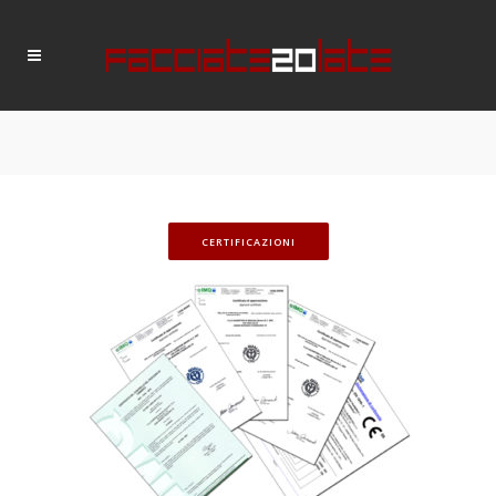
CERTIFICAZIONI