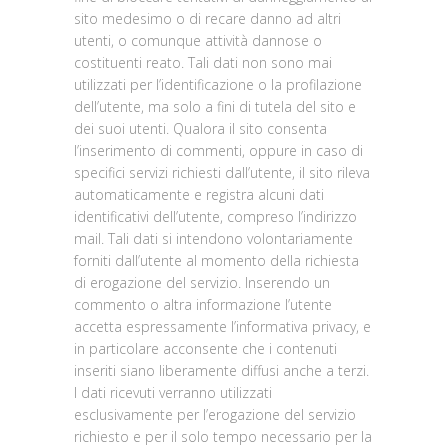
sito medesimo o di recare danno ad altri
utenti, o comunque attività dannose o
costituenti reato. Tali dati non sono mai
utilizzati per l’identificazione o la profilazione
dell’utente, ma solo a fini di tutela del sito e
dei suoi utenti. Qualora il sito consenta
l’inserimento di commenti, oppure in caso di
specifici servizi richiesti dall’utente, il sito rileva
automaticamente e registra alcuni dati
identificativi dell’utente, compreso l’indirizzo
mail. Tali dati si intendono volontariamente
forniti dall’utente al momento della richiesta
di erogazione del servizio. Inserendo un
commento o altra informazione l’utente
accetta espressamente l’informativa privacy, e
in particolare acconsente che i contenuti
inseriti siano liberamente diffusi anche a terzi.
I dati ricevuti verranno utilizzati
esclusivamente per l’erogazione del servizio
richiesto e per il solo tempo necessario per la