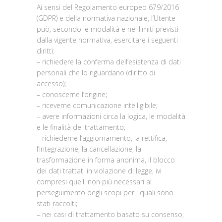
Ai sensi del Regolamento europeo 679/2016
(GDPR) e della normativa nazionale, l’Utente
può, secondo le modalità e nei limiti previsti
dalla vigente normativa, esercitare i seguenti
diritti:
– richiedere la conferma dell’esistenza di dati
personali che lo riguardano (diritto di
accesso);
– conoscerne l’origine;
– riceverne comunicazione intelligibile;
– avere informazioni circa la logica, le modalità
e le finalità del trattamento;
– richiederne l’aggiornamento, la rettifica,
l’integrazione, la cancellazione, la
trasformazione in forma anonima, il blocco
dei dati trattati in violazione di legge, ivi
compresi quelli non più necessari al
perseguimento degli scopi per i quali sono
stati raccolti;
– nei casi di trattamento basato su consenso,