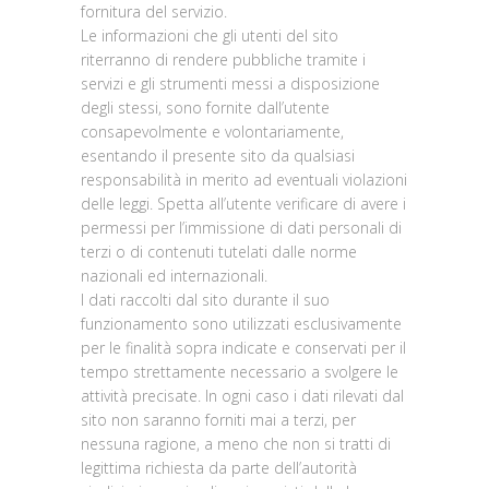
fornitura del servizio.
Le informazioni che gli utenti del sito
riterranno di rendere pubbliche tramite i
servizi e gli strumenti messi a disposizione
degli stessi, sono fornite dall’utente
consapevolmente e volontariamente,
esentando il presente sito da qualsiasi
responsabilità in merito ad eventuali violazioni
delle leggi. Spetta all’utente verificare di avere i
permessi per l’immissione di dati personali di
terzi o di contenuti tutelati dalle norme
nazionali ed internazionali.
I dati raccolti dal sito durante il suo
funzionamento sono utilizzati esclusivamente
per le finalità sopra indicate e conservati per il
tempo strettamente necessario a svolgere le
attività precisate. In ogni caso i dati rilevati dal
sito non saranno forniti mai a terzi, per
nessuna ragione, a meno che non si tratti di
legittima richiesta da parte dell’autorità