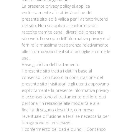
La presente privacy policy si applica
esclusivamente alle attività online del
presente sito ed è valida per i visitatori/utenti
del sito. Non si applica alle informazioni
raccolte tramite canali diversi dal presente
sito web. Lo scopo dell’informativa privacy è di
fornire la massima trasparenza relativamente
alle informazioni che il sito raccoglie e come le
usa.
Base giuridica del trattamento
Il presente sito tratta i dati in base al
consenso. Con l’uso o la consultazione del
presente sito i visitatori e gli utenti approvano
esplicitamente la presente informativa privacy
e acconsentono al trattamento dei loro dati
personali in relazione alle modalità e alle
finalità di seguito descritte, compreso
l’eventuale diffusione a terzi se necessaria per
l’erogazione di un servizio.
Il conferimento dei dati e quindi il Consenso