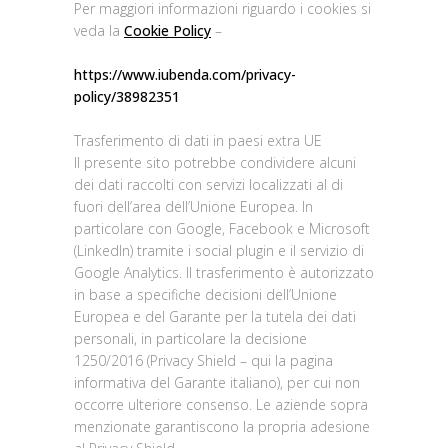
Per maggiori informazioni riguardo i cookies si
veda la
Cookie Policy
–
https://www.iubenda.com/privacy-
policy/38982351
Trasferimento di dati in paesi extra UE
Il presente sito potrebbe condividere alcuni
dei dati raccolti con servizi localizzati al di
fuori dell’area dell’Unione Europea. In
particolare con Google, Facebook e Microsoft
(LinkedIn) tramite i social plugin e il servizio di
Google Analytics. Il trasferimento è autorizzato
in base a specifiche decisioni dell’Unione
Europea e del Garante per la tutela dei dati
personali, in particolare la decisione
1250/2016 (Privacy Shield – qui la pagina
informativa del Garante italiano), per cui non
occorre ulteriore consenso. Le aziende sopra
menzionate garantiscono la propria adesione