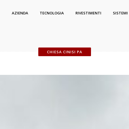
AZIENDA
TECNOLOGIA
RIVESTIMENTI
SISTEMI
CHIESA CINISI PA