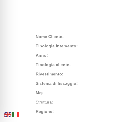
Nome Cliente:
Tipologia intervento:
Anno:
Tipologia cliente:
Rivestimento:
Sistema di fissaggio:
Mq:
Struttura:
Regione: