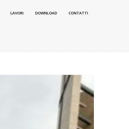
LAVORI
DOWNLOAD
CONTATTI