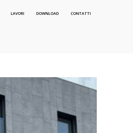
LAVORI
DOWNLOAD
CONTATTI