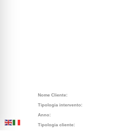
Nome Cliente:
Tipologia intervento:
Anno:
Tipologia cliente:
Rivestimento: