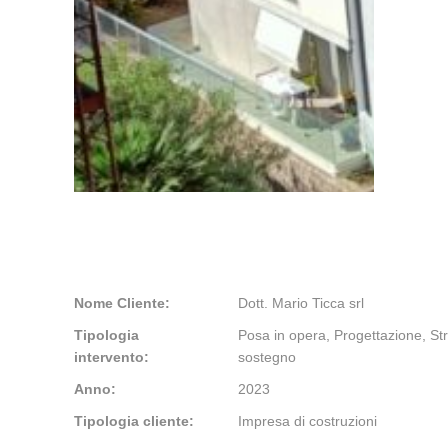
Nome Cliente:
Dott. Mario Ticca srl
Tipologia
Posa in opera, Progettazione, Str
intervento:
sostegno
Anno:
2023
Tipologia cliente:
Impresa di costruzioni