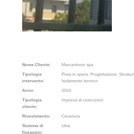
Nome Cliente:
Marcantonio spa
Tipologia
Posa in opera, Progettazione, Struttur
intervento:
Isolamento termico
Anno:
2010
Tipologia
Impresa di costruzioni
cliente:
Rivestimento:
Ceramica
Sistema di
Ukla
fissaggio: