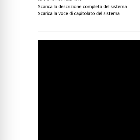
Scarica la descrizione completa del sistema
Scarica la voce di capitolato del sistema