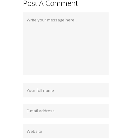
Post A Comment