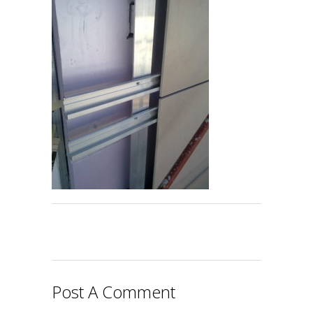
Post A Comment