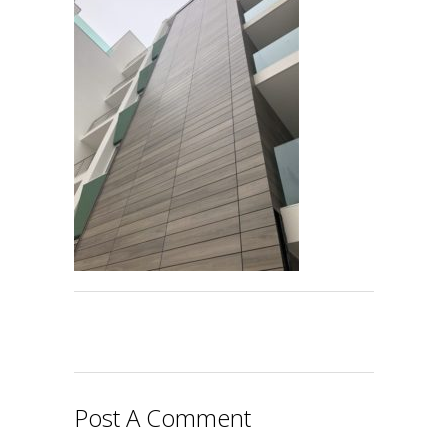
Post A Comment