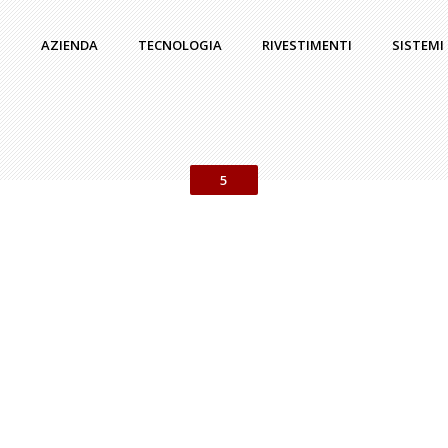
AZIENDA
TECNOLOGIA
RIVESTIMENTI
SISTEMI
5