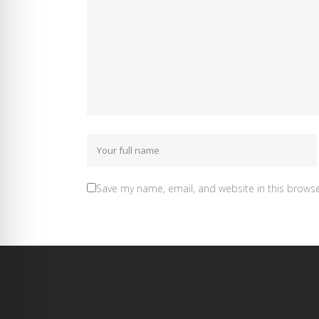
Save my name, email, and website in this browse