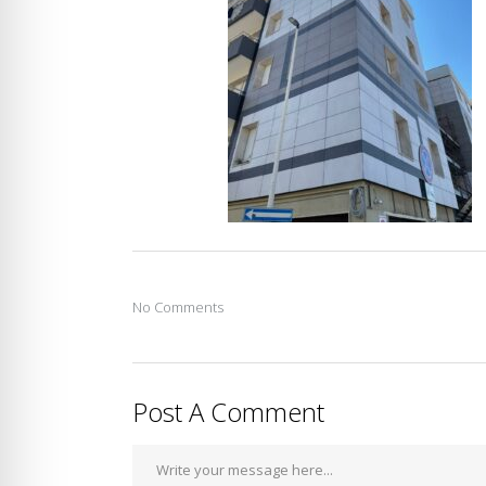
No Comments
Post A Comment