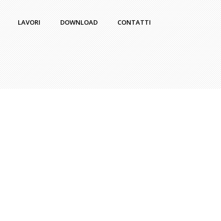
LAVORI
DOWNLOAD
CONTATTI