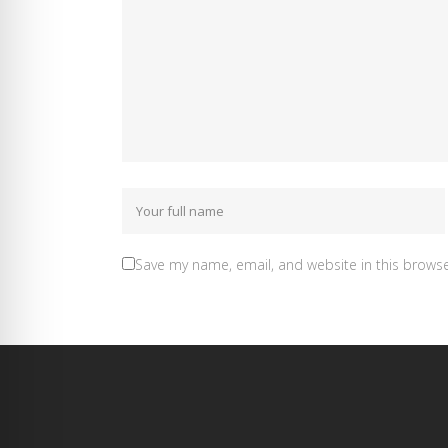
Save my name, email, and website in this browse