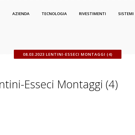
AZIENDA
TECNOLOGIA
RIVESTIMENTI
SISTEMI
08.03.2023 LENTINI-ESSECI MONTAGGI (4)
tini-Esseci Montaggi (4)