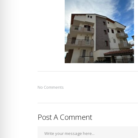
No Comments
Post A Comment