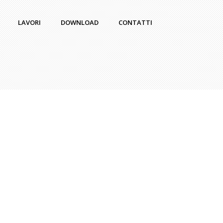
LAVORI
DOWNLOAD
CONTATTI