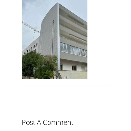
Post A Comment