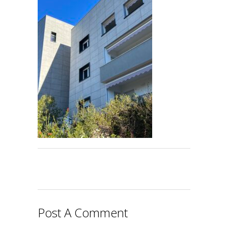
Post A Comment