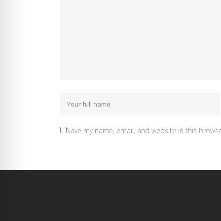
Save my name, email, and website in this browse