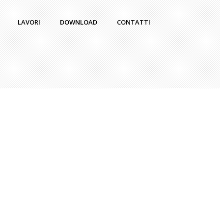
LAVORI
DOWNLOAD
CONTATTI