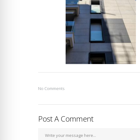
No Comments
Post A Comment