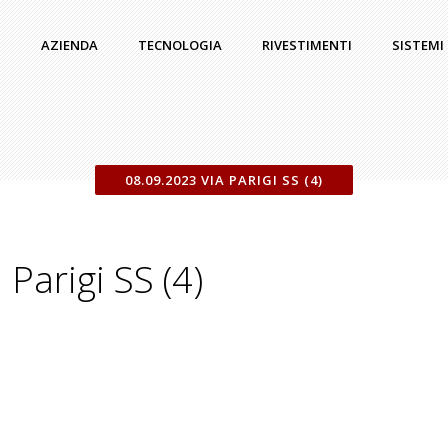
AZIENDA
TECNOLOGIA
RIVESTIMENTI
SISTEMI
08.09.2023 VIA PARIGI SS (4)
Parigi SS (4)