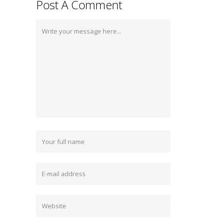
Post A Comment