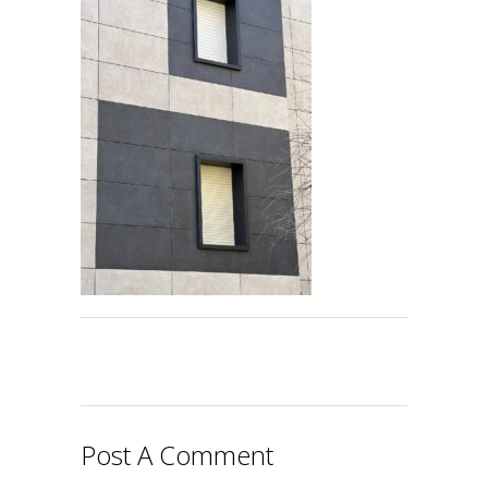
Post A Comment