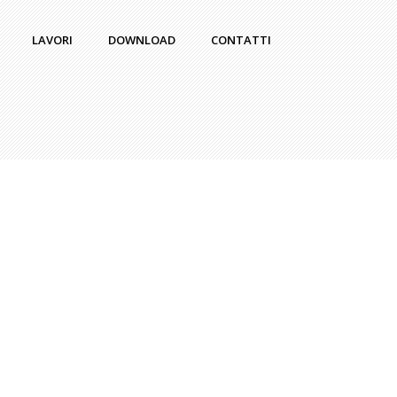
LAVORI
DOWNLOAD
CONTATTI