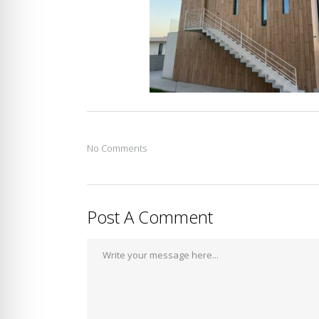
No Comments
Post A Comment