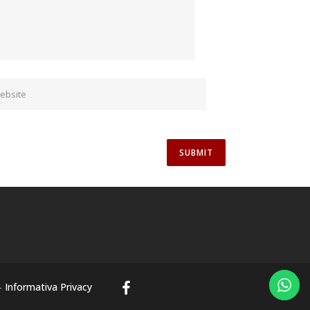
-
Informativa Privacy