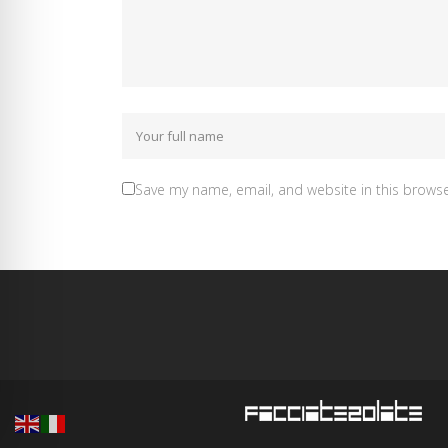
Save my name, email, and website in this browse