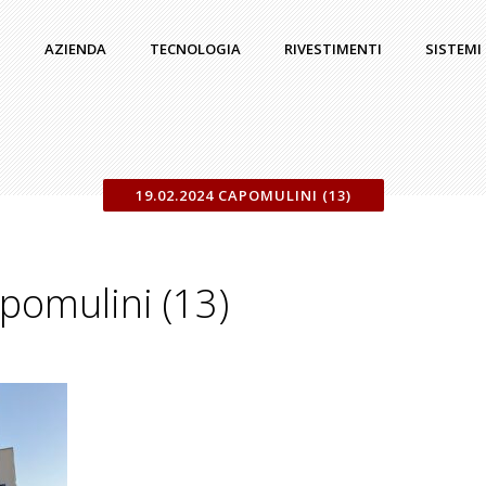
AZIENDA
TECNOLOGIA
RIVESTIMENTI
SISTEMI
19.02.2024 CAPOMULINI (13)
pomulini (13)