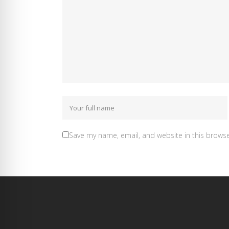
Save my name, email, and website in this browse