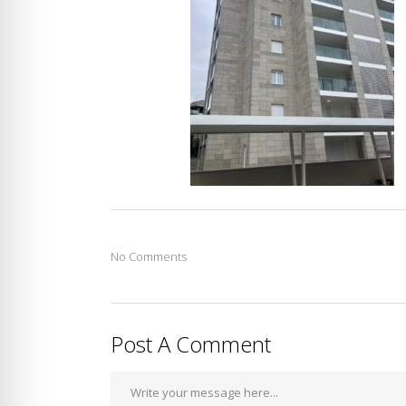
No Comments
Post A Comment