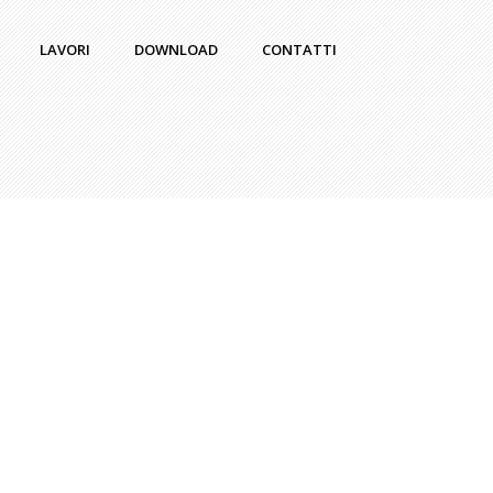
LAVORI
DOWNLOAD
CONTATTI