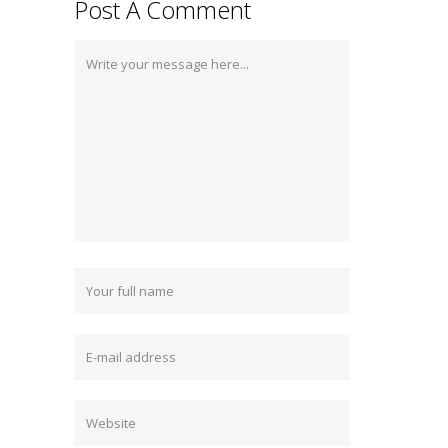
Post A Comment