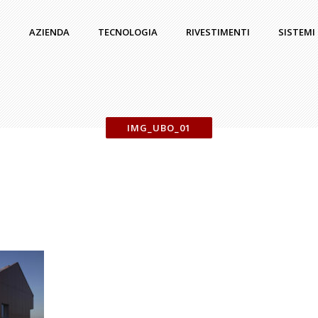
AZIENDA
TECNOLOGIA
RIVESTIMENTI
SISTEMI
IMG_UBO_01