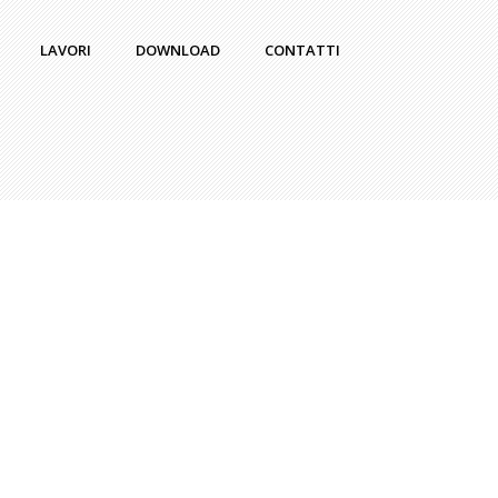
LAVORI
DOWNLOAD
CONTATTI