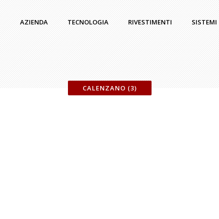
AZIENDA
TECNOLOGIA
RIVESTIMENTI
SISTEMI
CALENZANO (3)