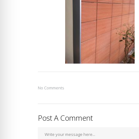
No Comments
Post A Comment