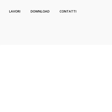
LAVORI
DOWNLOAD
CONTATTI