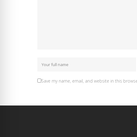
Save my name, email, and website in this browse