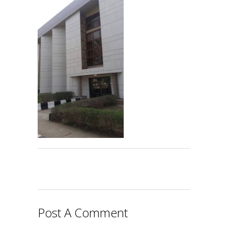
Post A Comment