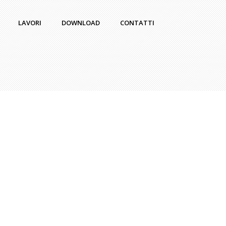
LAVORI
DOWNLOAD
CONTATTI