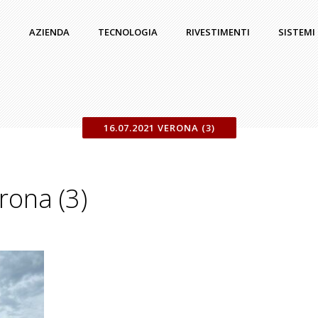
AZIENDA
TECNOLOGIA
RIVESTIMENTI
SISTEMI
16.07.2021 VERONA (3)
rona (3)