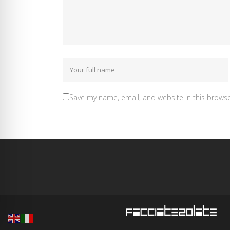
Save my name, email, and website in this browse