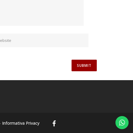
-
Informativa Privacy