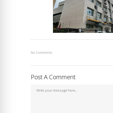
No Comments
Post A Comment