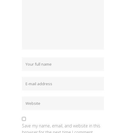
Save my name, email, and website in this
browser for the next time I comment.