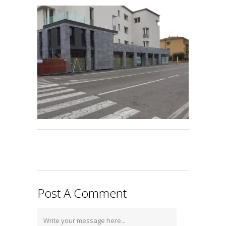
Post A Comment