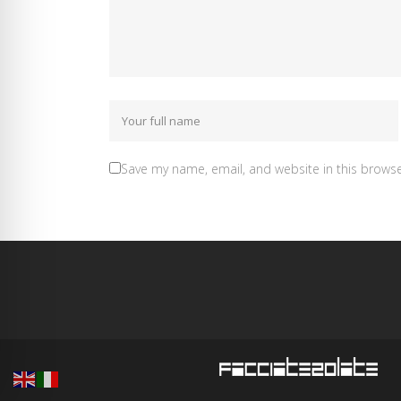
Save my name, email, and website in this browse