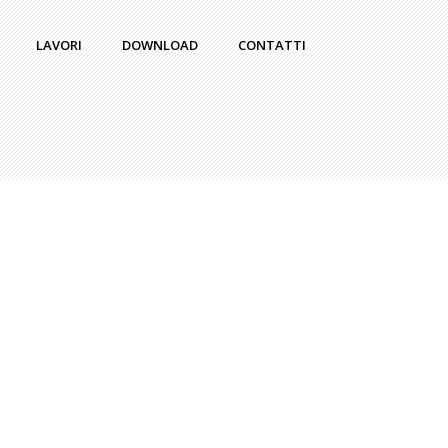
LAVORI
DOWNLOAD
CONTATTI