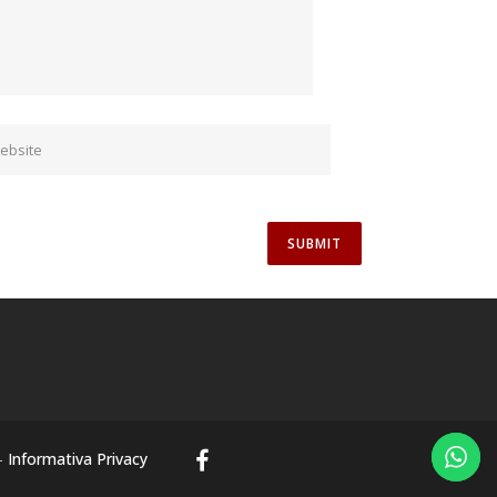
-
Informativa Privacy