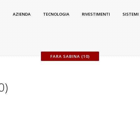
AZIENDA
TECNOLOGIA
RIVESTIMENTI
SISTEMI
FARA SABINA (10)
0)