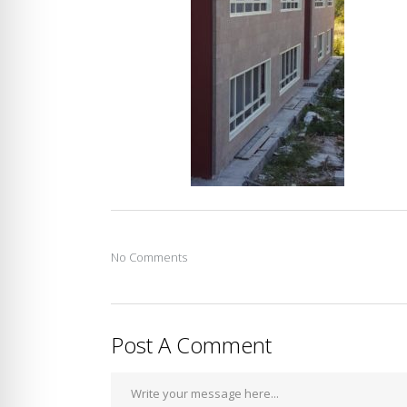
No Comments
Post A Comment