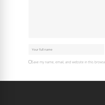
Save my name, email, and website in this browse