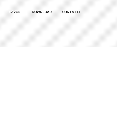
LAVORI
DOWNLOAD
CONTATTI