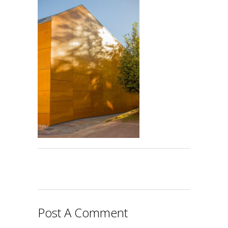
Post A Comment