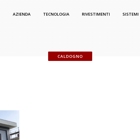
AZIENDA
TECNOLOGIA
RIVESTIMENTI
SISTEMI
CALDOGNO