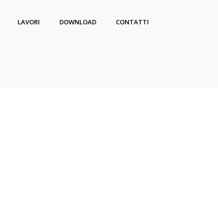
LAVORI
DOWNLOAD
CONTATTI