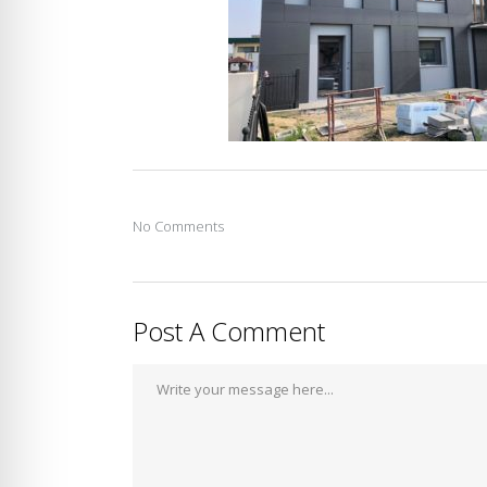
No Comments
Post A Comment