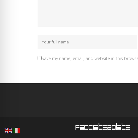
Save my name, email, and website in this browse