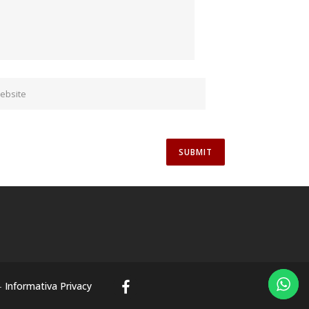
-
Informativa Privacy