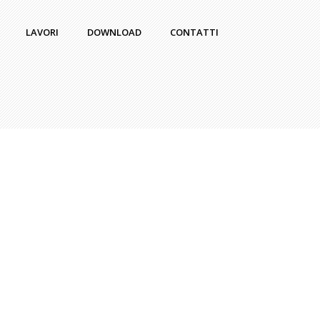
LAVORI
DOWNLOAD
CONTATTI