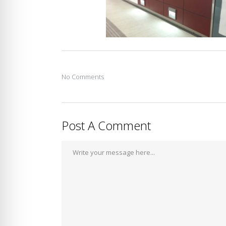
No Comments
Post A Comment