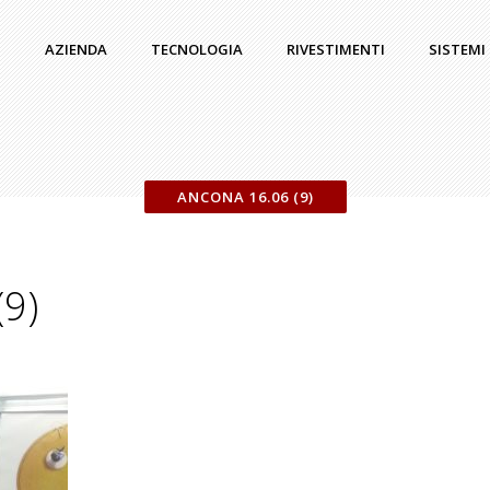
AZIENDA
TECNOLOGIA
RIVESTIMENTI
SISTEMI
ANCONA 16.06 (9)
(9)