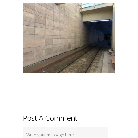
Post A Comment