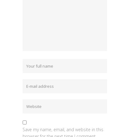
Save my name, email, and website in this
browser for the next time I comment.