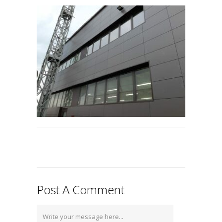
Post A Comment