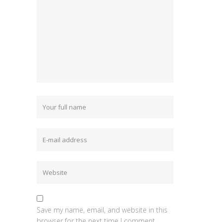
Save my name, email, and website in this
browser for the next time I comment.